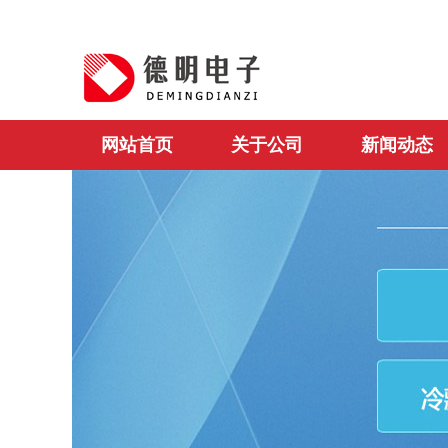
网站首页
关于公司
新闻动态