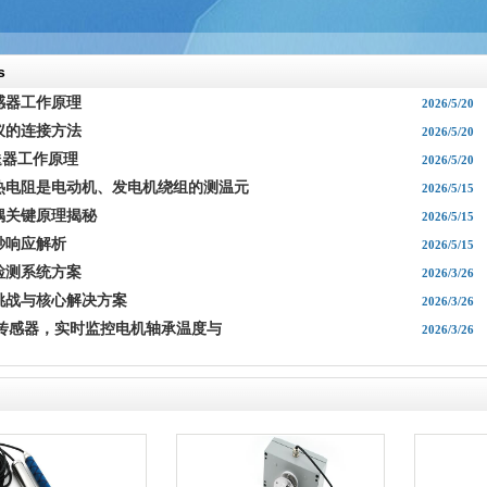
s
感器工作原理
2026/5/20
仪的连接方法
2026/5/20
变送器工作原理
2026/5/20
热电阻是电动机、发电机绕组的测温元
2026/5/15
偶关键原理揭秘
2026/5/15
秒响应解析
2026/5/15
测系统方案‌
2026/3/26
挑战与核心解决方案
2026/3/26
度传感器，实时监控电机轴承温度与
2026/3/26