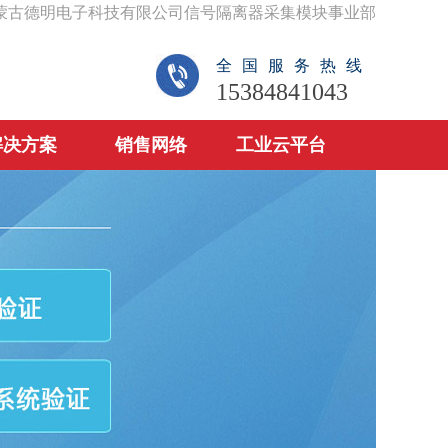
蒙古德明电子科技有限公司信号隔离器采集模块事业部
全国服务热线
15384841043
解决方案
销售网络
工业云平台