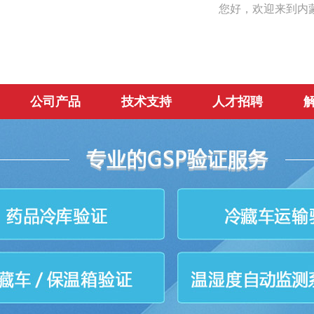
您好，欢迎来到内
公司产品
技术支持
人才招聘