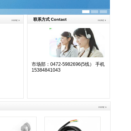
联系方式 Contact
市场部：0472-5982696(5线） 手机
15384841043