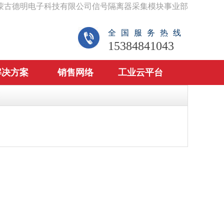
蒙古德明电子科技有限公司信号隔离器采集模块事业部
全国服务热线
15384841043
解决方案
销售网络
工业云平台