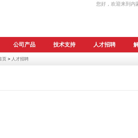
您好，欢迎来到内
公司产品
技术支持
人才招聘
首页
>
人才招聘