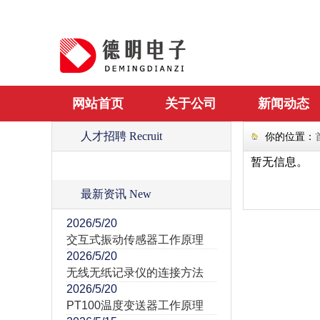
网站首页
关于公司
新闻动态
人才招聘 Recruit
你的位置：
暂无信息。
最新资讯 New
2026/5/20
交互式振动传感器工作原理
2026/5/20
无线无纸记录仪的连接方法
2026/5/20
PT100温度变送器工作原理