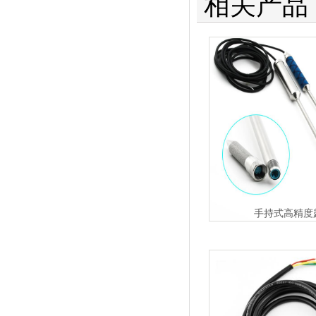
相关产品
手持式高精度