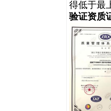
得低于最
验证资质