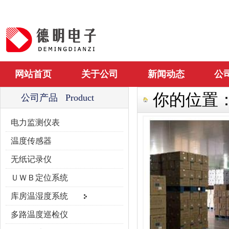
网站首页
关于公司
新闻动态
公
你的位置
公司产品 Product
电力监测仪表
温度传感器
无纸记录仪
ＵＷＢ定位系统
库房温湿度系统
多路温度巡检仪