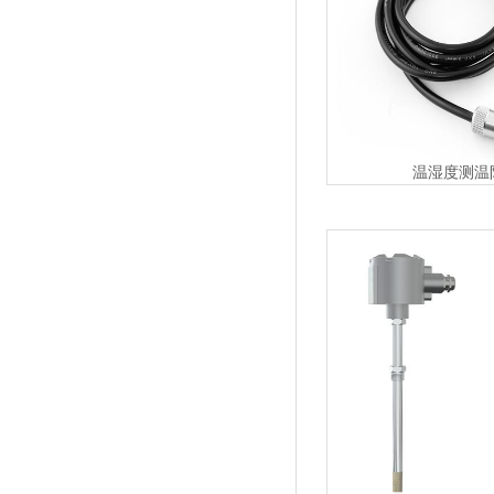
温湿度测温