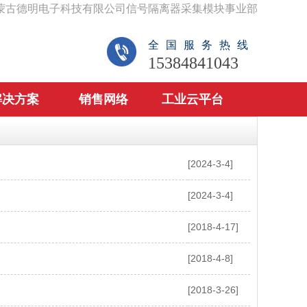
蒙古德明电子科技有限公司信号隔离器采集模块事业部
全国服务热线
15384841043
解决方案
销售网络
工业云平台
[2024-3-4]
[2024-3-4]
[2018-4-17]
[2018-4-8]
[2018-3-26]