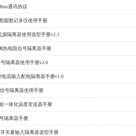
bus通讯协议
长图圆图记录仪使用手册
无源隔离器使用选型手册v2.3
电偶热电阻信号隔离器手册
信号隔离器使用手册v2.0
型电流输入配电隔离器手册v1.0
源信号隔离器使用手册
91智能一体化温度变送器手册
信号隔离器手册
系列开关量输入隔离器选型手册