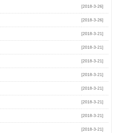
[2018-3-26]
[2018-3-26]
[2018-3-21]
[2018-3-21]
[2018-3-21]
[2018-3-21]
[2018-3-21]
[2018-3-21]
[2018-3-21]
[2018-3-21]