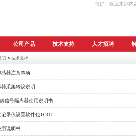
您好，欢迎来到内
公司产品
技术支持
人才招聘
首页
>
技术支持
传感器注意事项
感器采集转议说明
热电偶信号隔离器使用说明书
记录仪设置软件包TOOL
使用说明书