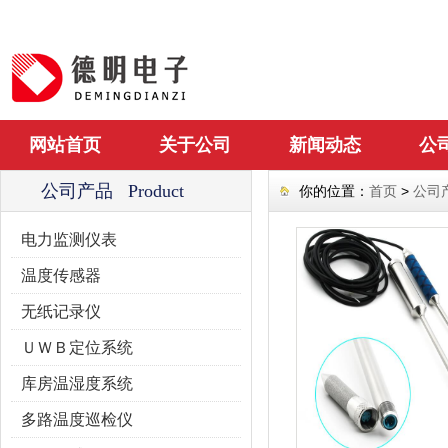
网站首页
关于公司
新闻动态
公
公司产品 Product
你的位置：
首页
>
公司
电力监测仪表
温度传感器
无纸记录仪
ＵＷＢ定位系统
库房温湿度系统
多路温度巡检仪