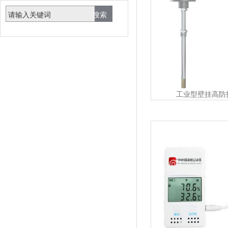
工业型壁挂高防