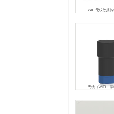
WIFI无线数据
无线（WIFI）