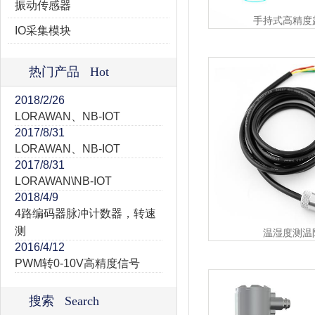
振动传感器
手持式高精度
IO采集模块
热门产品 Hot
2018/2/26
LORAWAN、NB-IOT
2017/8/31
LORAWAN、NB-IOT
2017/8/31
LORAWAN\NB-IOT
2018/4/9
4路编码器脉冲计数器，转速
测
温湿度测温
2016/4/12
PWM转0-10V高精度信号
搜索 Search