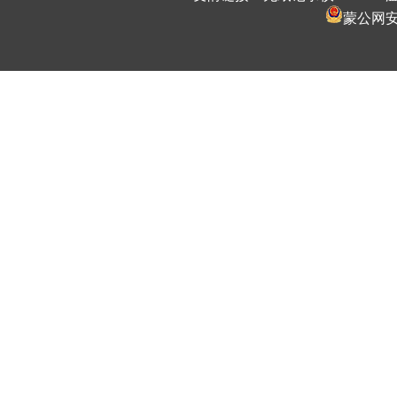
蒙公网安备