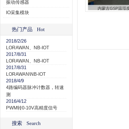
振动传感器
内蒙古GSP温湿
IO采集模块
热门产品 Hot
2018/2/26
LORAWAN、NB-IOT
2017/8/31
LORAWAN、NB-IOT
2017/8/31
LORAWAN\NB-IOT
2018/4/9
4路编码器脉冲计数器，转速
测
2016/4/12
PWM转0-10V高精度信号
搜索 Search