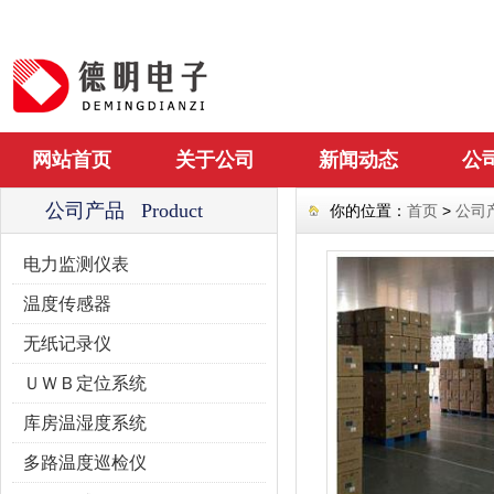
网站首页
关于公司
新闻动态
公
公司产品 Product
你的位置：
首页
>
公司
电力监测仪表
温度传感器
无纸记录仪
ＵＷＢ定位系统
库房温湿度系统
多路温度巡检仪