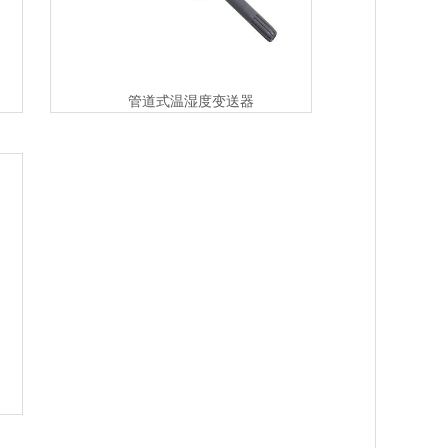
管道式温湿度变送器