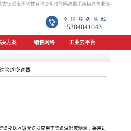
蒙古德明电子科技有限公司信号隔离器采集模块事业部
全国服务热线
15384841043
解决方案
销售网络
工业云平台
纹管道变送器
管道变送器该变送器应用于管道温湿度测量，采用进