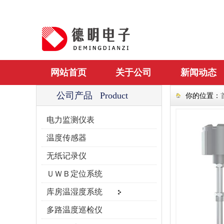
网站首页
关于公司
新闻动态
公司产品 Product
你的位置：
电力监测仪表
温度传感器
无纸记录仪
ＵＷＢ定位系统
库房温湿度系统
多路温度巡检仪