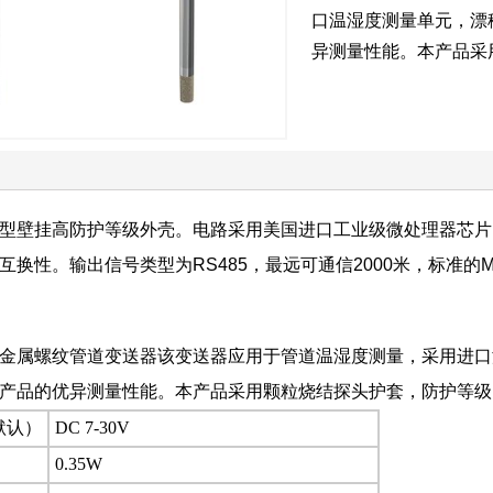
口温湿度测量单元，漂
异测量性能。本产品采用
型壁挂高防护等级外壳。电路采用美国进口工业级微处理器芯片
互换性。输出信号类型为RS485，最远可通信2000米，标准的M
金属螺纹管道变送器该变送器应用于管道温湿度测量，采用进口
产品的优异测量性能。本产品采用颗粒烧结探头护套，防护等级I
默认）
DC 7-30V
0.35W