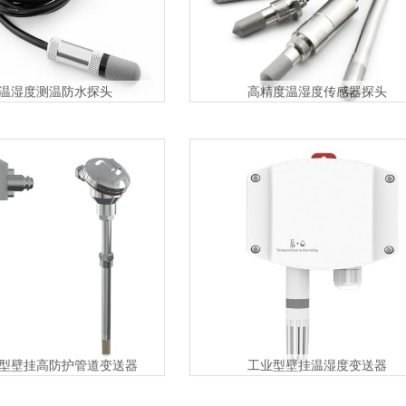
温湿度测温防水探头
高精度温湿度传感器探头
型壁挂高防护管道变送器
工业型壁挂温湿度变送器