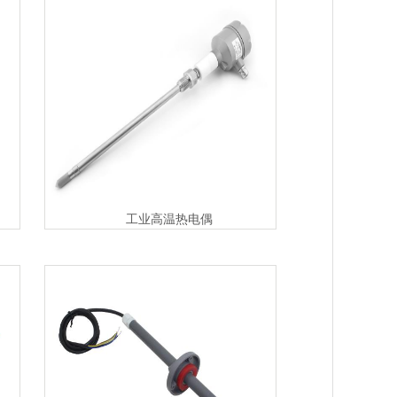
工业高温热电偶