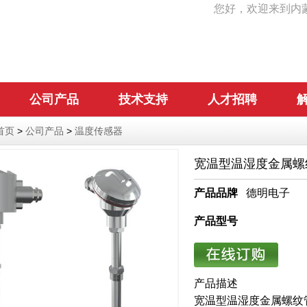
您好，欢迎来到内
公司产品
技术支持
人才招聘
首页
>
公司产品
>
温度传感器
宽温型温湿度金属螺
产品品牌
德明电子
产品型号
产品描述
宽温型温湿度金属螺纹