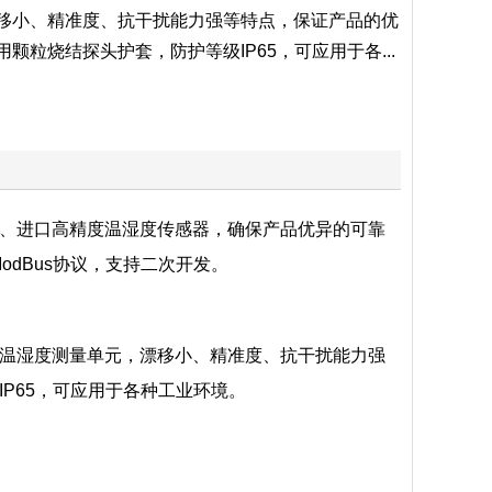
移小、精准度、抗干扰能力强等特点，保证产品的优
颗粒烧结探头护套，防护等级IP65，可应用于各...
、进口高精度温湿度传感器，确保产品优异的可靠
odBus协议，支持二次开发。
温湿度测量单元，漂移小、精准度、抗干扰能力强
P65，可应用于各种工业环境。