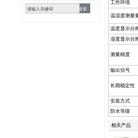
工作环境
温湿度测量
温度显示分
湿度显示分
测量精度
输出信号
长期稳定性
安装方式
防水等级
相关产品