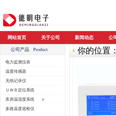
网站首页
关于公司
新闻动态
公
你的位置
公司产品 Product
电力监测仪表
温度传感器
无纸记录仪
ＵＷＢ定位系统
库房温湿度系统
多路温度巡检仪