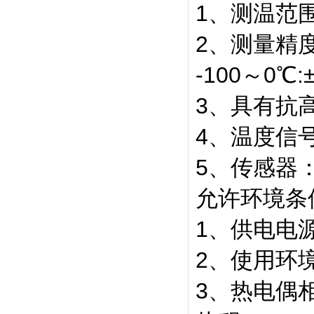
1、测温范围
2、测量精度：
-100～0℃:
3、具有抗
4、温度信
5、传感器
允许环境条
1、供电电源：
2、使用环境
3、热电偶