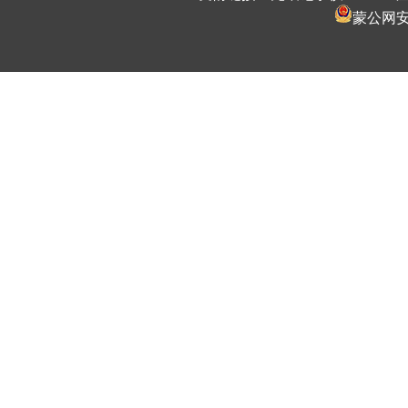
蒙公网安备