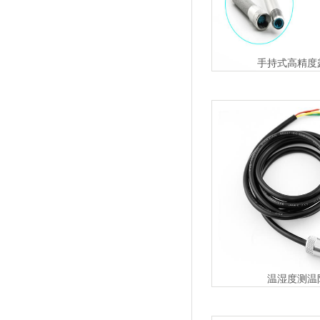
手持式高精度
温湿度测温