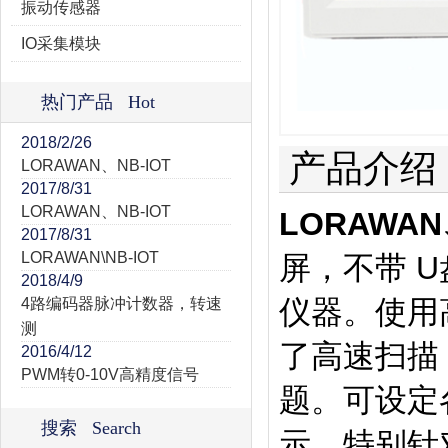
振动传感器
IO采集模块
热门产品 Hot
2018/2/26
产品介绍
LORAWAN、NB-IOT
2017/8/31
LORAWAN、NB-IOT
LORAWAN
2017/8/31
LORAWAN\NB-IOT
屏，不带 
2018/4/9
仪器。使用
4路编码器脉冲计数器，转速
测
了高速扫描
2016/4/12
PWM转0-10V高精度信号
题。可设定
搜索 Search
示，特别针