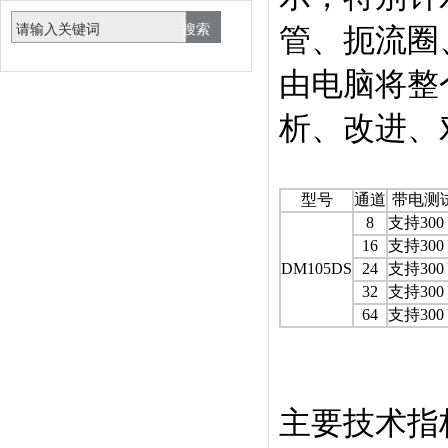
管、扼流圈
由电脑将整
析、改进、
型号
通道
带电测
8
支持300
16
支持300
DM105DS
24
支持300
32
支持300
64
支持300
主要技术指