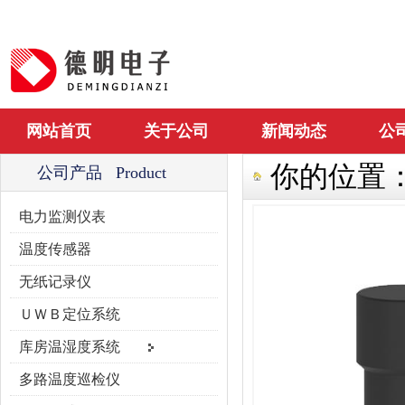
网站首页
关于公司
新闻动态
公
你的位置
公司产品 Product
电力监测仪表
温度传感器
无纸记录仪
ＵＷＢ定位系统
库房温湿度系统
多路温度巡检仪