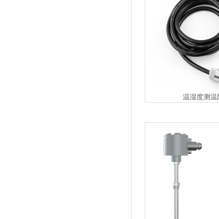
温湿度测温