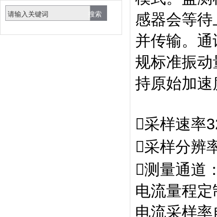
感器会等待
并传输。通讯
规标准振动
持原始加速
采样速率3
采样分辨率2
测量通道：
电流量程定
电流采样率自