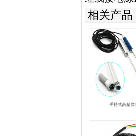
相关产品
手持式高精度