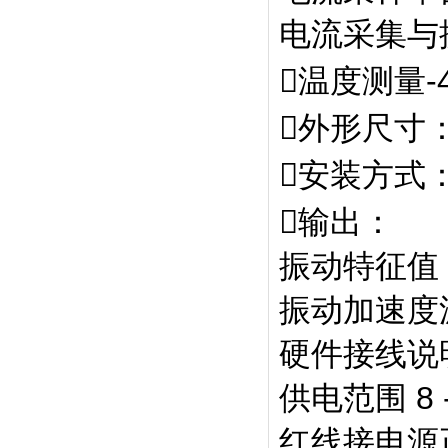
电流采集与
温度测量-
外形尺寸：
安装方式
输出：
振动特征值
振动加速度
硬件接线说
供电范围 8 -
红线接电源