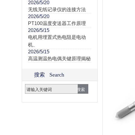
2026/5/20
无线无纸记录仪的连接方法
2026/5/20
PT100温度变送器工作原理
2026/5/15
电机用埋置式热电阻是电动
机、
2026/5/15
高温测温热电偶关键原理揭秘
搜索 Search