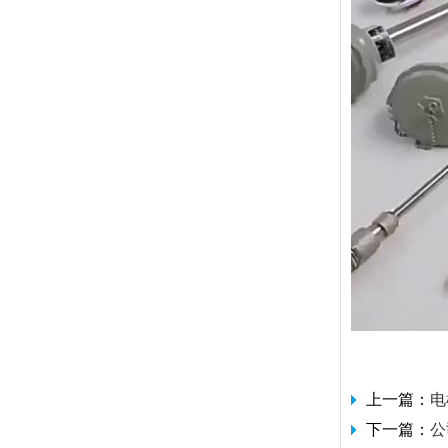
上一篇：
电
下一篇：
公