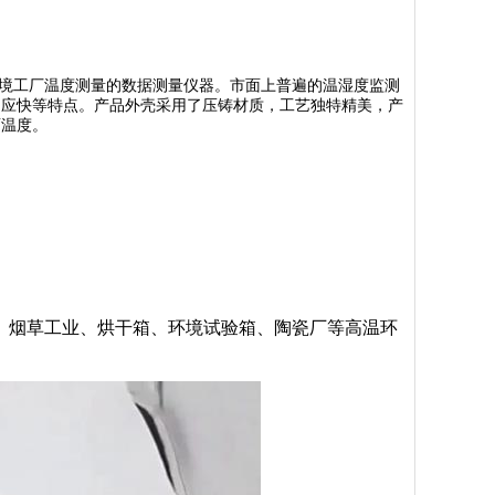
温环境工厂温度测量的数据测量仪器。市面上普遍的温湿度监测
响应快等特点。产品外壳采用了压铸材质，工艺独特精美，产
面温度。
、烟草工业、烘干箱、环境试验箱、陶瓷厂等高温环