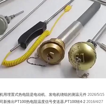
机用埋置式热电阻是电动机、发电机绕组的测温元件
2026/5/15
司新推出PT100热电阻温度信号变送器,PT100转4-2
2016/4/27