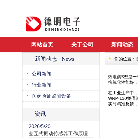
网站首页
关于公司
新闻动态
新闻动态 News
你的位置：
公司新闻
热电偶
S型是一
抗氧化性能好，
行业新闻
在工业生产中，
医药验证监测设备
WRP-130
实时精准反馈
资讯
2026/5/20
交互式振动传感器工作原理