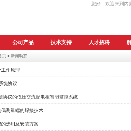
您好，欢迎来到内
公司产品
技术支持
人才招聘
首页
>
新闻动态
计工作原理
信系统协议
通信协议的低压交流配电柜智能监控系统
电偶测量端的焊接技术
偶的选用及安装方案