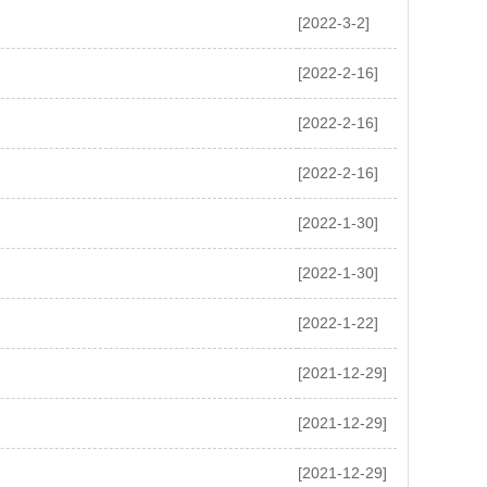
[2022-3-2]
[2022-2-16]
[2022-2-16]
[2022-2-16]
[2022-1-30]
[2022-1-30]
[2022-1-22]
[2021-12-29]
[2021-12-29]
[2021-12-29]