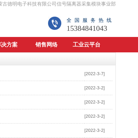
蒙古德明电子科技有限公司信号隔离器采集模块事业部
全国服务热线
15384841043
解决方案
销售网络
工业云平台
[2022-3-7]
[2022-3-2]
[2022-3-2]
[2022-3-2]
[2022-3-2]