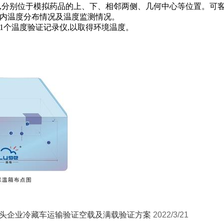
,分别位于模拟药品的上、下、相邻两侧、几何中心等位置。可
内温度分布情况及温度监测情况。
1个温度验证记录仪,以取得环境温度。
头企业冷藏车运输验证空载及满载验证方案
2022/3/21