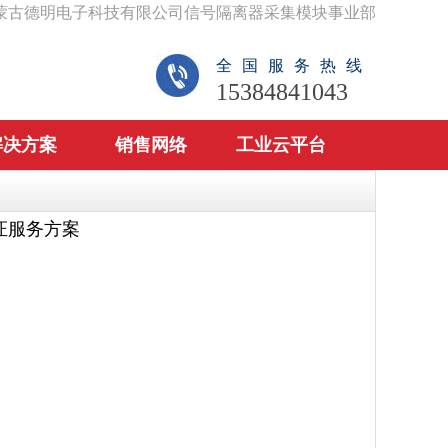
蒙古德明电子科技有限公司信号隔离器采集模块事业部
全国服务热线
15384841043
解决方案
销售网络
工业云平台
证服务方案