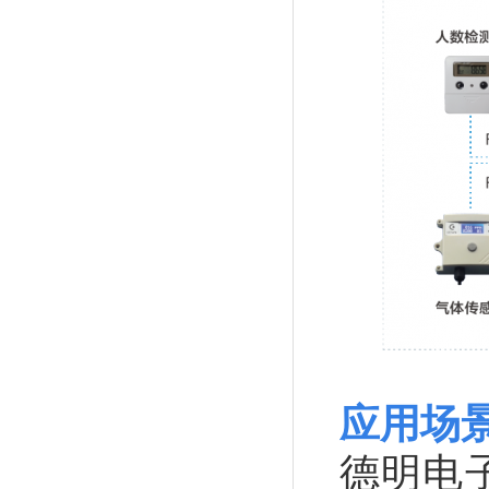
应用场
德明电