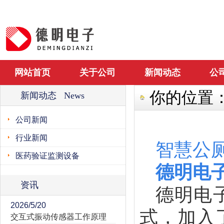
网站首页
关于公司
新闻动态
公
你的位置
新闻动态 News
公司新闻
行业新闻
智慧公
医药验证监测设备
德明电
资讯
德明电
2026/5/20
式，加入
交互式振动传感器工作原理