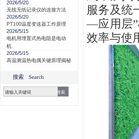
2026/5/20
服务及统
无线无纸记录仪的连接方法
2026/5/20
—应用层
PT100温度变送器工作原理
2026/5/15
效率与使
电机用埋置式热电阻是电动
机、
2026/5/15
高温测温热电偶关键原理揭秘
搜索 Search