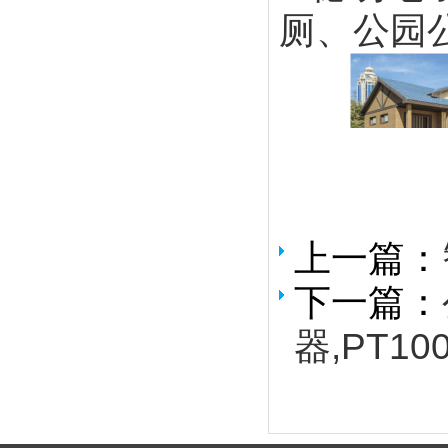
厕、公园
上一篇：
下一篇：
器,PT10