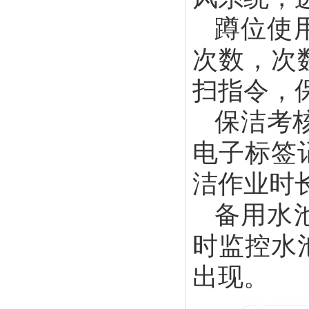
蹲位使
次数，次
扫指令，
保洁考
电子标签
洁作业时
备用水
时监控水
出现。