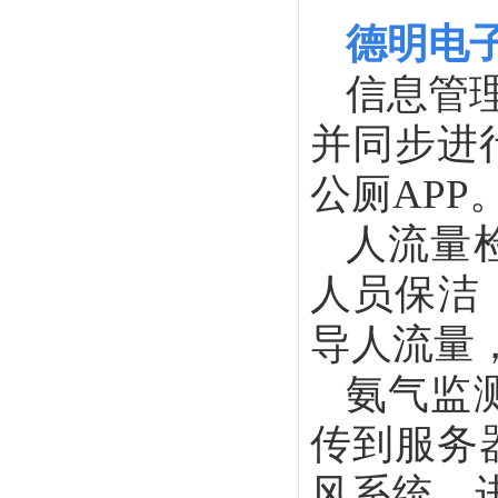
德明电
信息管
并同步进
公厕APP
人流量
人员保洁
导人流量
氨气监
传到服务
风系统，