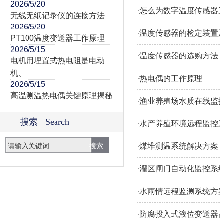
2026/5/20
·
怎么为数字温度传感器
无线无纸记录仪的连接方法
2026/5/20
·
温度传感器的检定装置
PT100温度变送器工作原理
2026/5/15
·
温度传感器的选购方法
电机用埋置式热电阻是电动
机、
·
热电偶的工作原理
2026/5/15
高温测温热电偶关键原理揭秘
·
渔业养殖场水质在线监
搜索 Search
·
水产养殖环境远程监控
·
煤堆测温系统解决方案
·
灌区闸门自动化监控系
·
水雨情远程监测系统方
·
防腐投入式液位变送器