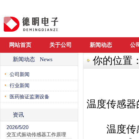
网站首页
关于公司
新闻动态
公
你的位置
新闻动态 News
公司新闻
行业新闻
医药验证监测设备
温度传感器
资讯
温度传感
2026/5/20
交互式振动传感器工作原理