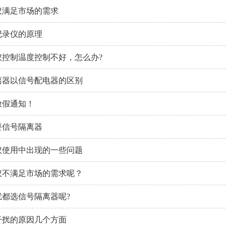
仪满足市场的需求
记录仪的原理
仪控制温度控制不好，怎么办?
离器以信号配电器的区别
节放假通知！
要信号隔离器
仪使用中出现的一些问题
仪不满足市场的需求呢？
扰都选信号隔离器呢?
干扰的原因几个方面