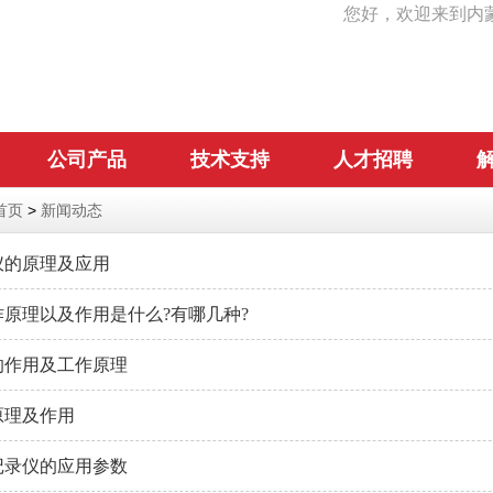
您好，欢迎来到内
公司产品
技术支持
人才招聘
首页
>
新闻动态
仪的原理及应用
原理以及作用是什么?有哪几种?
的作用及工作原理
原理及作用
记录仪的应用参数