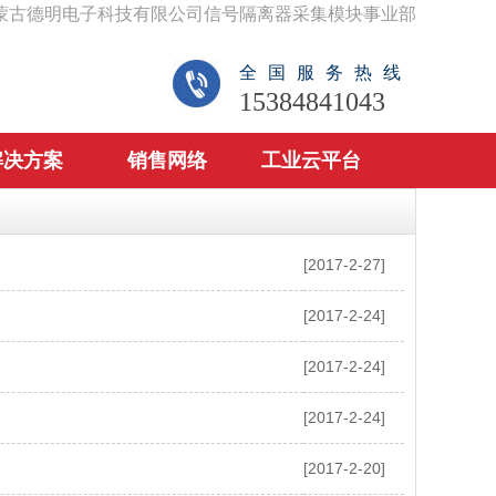
蒙古德明电子科技有限公司信号隔离器采集模块事业部
全国服务热线
15384841043
解决方案
销售网络
工业云平台
[2017-2-27]
[2017-2-24]
[2017-2-24]
[2017-2-24]
[2017-2-20]