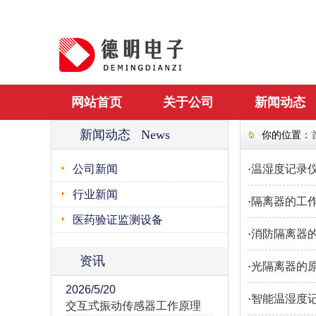
网站首页
关于公司
新闻动态
新闻动态 News
你的位置：
公司新闻
·
温湿度记录
行业新闻
·
隔离器的工作
医药验证监测设备
·
消防隔离器
资讯
·
光隔离器的
2026/5/20
·
智能温湿度
交互式振动传感器工作原理