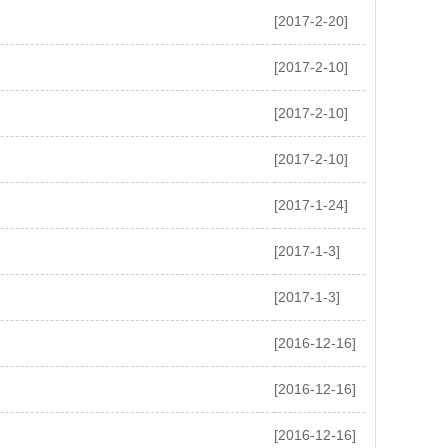
[2017-2-20]
[2017-2-10]
[2017-2-10]
[2017-2-10]
[2017-1-24]
[2017-1-3]
[2017-1-3]
[2016-12-16]
[2016-12-16]
[2016-12-16]