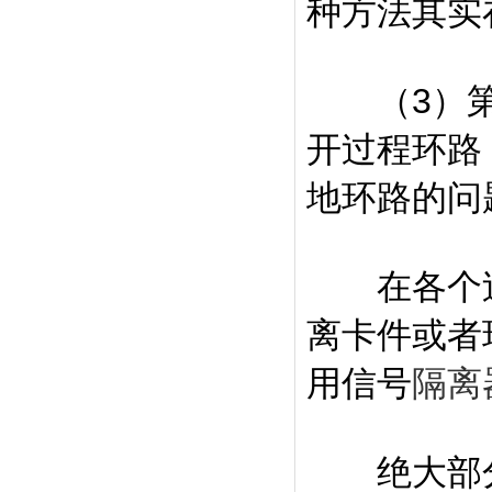
种方法其实
（3）第
开过程环路
地环路的问
在各个过程
离卡件或者
用信号
隔离
绝大部分