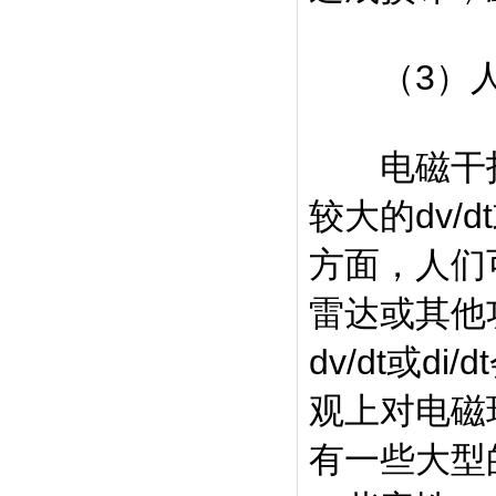
（3）人
电磁干扰
较大的dv/d
方面，人们
雷达或其他
dv/dt或
观上对电磁
有一些大型