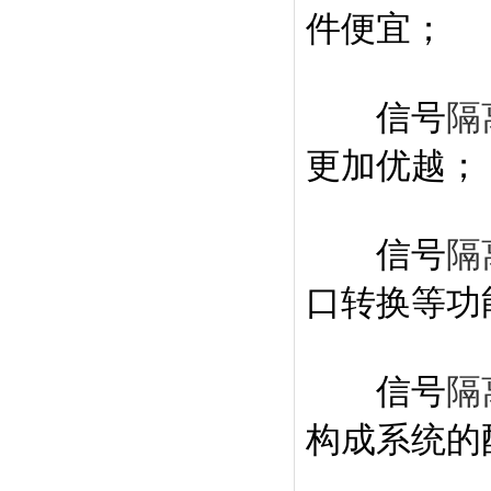
件便宜；
信号
隔
更加优越；
信号
隔
口转换等功
信号
隔
构成系统的