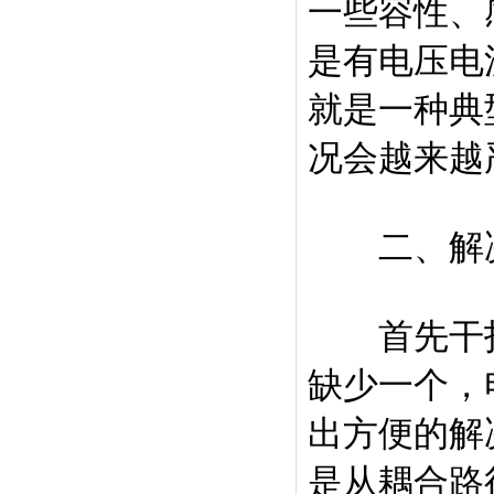
一些容性、
是有电压电
就是一种典
况会越来越
二、解决
首先干扰
缺少一个，
出方便的解
是从耦合路