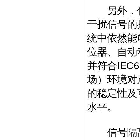
另外，
干扰信号的
统中依然能
位器、自动
并符合IEC
场）环境对
的稳定性及
水平。
信号
隔