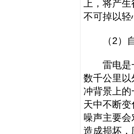
上，将产生
不可掉以轻
（2）自
雷电是一
数千公里以
冲背景上的
天中不断变
噪声主要会
造成损坏，