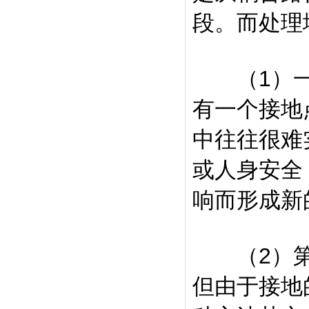
段。而处理
（1）一
有一个接地
中往往很难
或人身安全
响而形成新
（2）第二
但由于接地