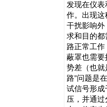
发现在仪表
作。出现这
干扰影响外
求和目的都
路正常工作
蔽罩也需要
势差（也就
路”问题是
试信号形成
压，并通过