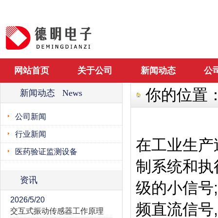
网站首页
关于公司
新闻动态
公
你的位置
新闻动态 News
公司新闻
行业新闻
在工业生产
医药验证监测设备
制系统和执
资讯
级的小信号
2026/5/20
频直流信号
交互式振动传感器工作原理