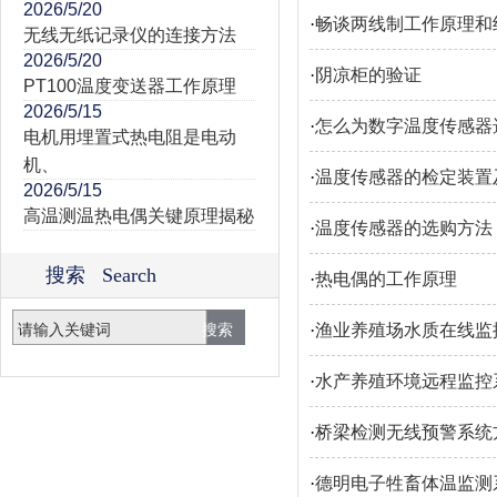
2026/5/20
·
畅谈两线制工作原理和
无线无纸记录仪的连接方法
2026/5/20
·
阴凉柜的验证
PT100温度变送器工作原理
2026/5/15
·
怎么为数字温度传感器
电机用埋置式热电阻是电动
机、
·
温度传感器的检定装置
2026/5/15
高温测温热电偶关键原理揭秘
·
温度传感器的选购方法
搜索 Search
·
热电偶的工作原理
·
渔业养殖场水质在线监
·
水产养殖环境远程监控
·
桥梁检测无线预警系统
·
德明电子牲畜体温监测