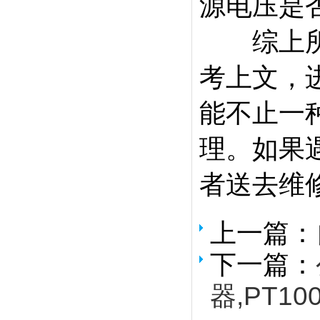
源电压是
综上所述
考上文，
能不止一
理。如果
者送去维
上一篇：
下一篇：
器,PT10