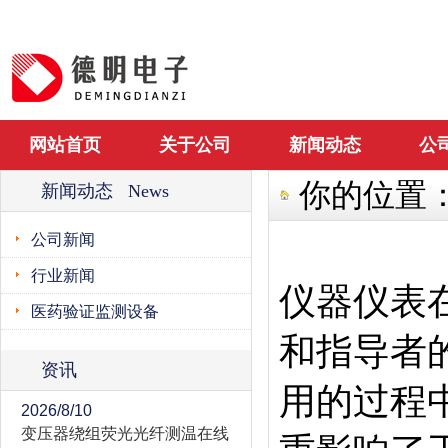
网站首页
关于公司
新闻动态
公
你的位置
新闻动态 News
公司新闻
行业新闻
仪器仪表
医药验证监测设备
和指导者
资讯
用的过程
2026/8/10
变压器绕组荧光光纤测温在线