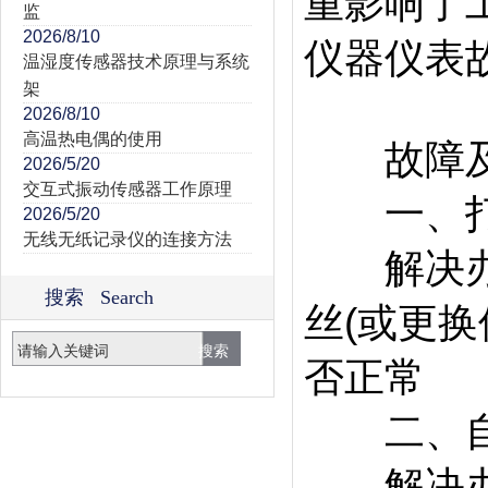
重影响了
监
2026/8/10
仪器仪表
温湿度传感器技术原理与系统
架
2026/8/10
高温热电偶的使用
故障及
2026/5/20
交互式振动传感器工作原理
一、打开
2026/5/20
无线无纸记录仪的连接方法
解决办法
搜索 Search
丝(或更换
否正常
二、自检
解决办法