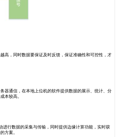
来越高，同时数据要保证及时反馈，保证准确性和可控性，才
服务器通信，在本地上位机的软件提供数据的展示、统计、分
，成本较高。
接，自动进行数据的采集与传输，同时提供边缘计算功能，实时获
高的方案。