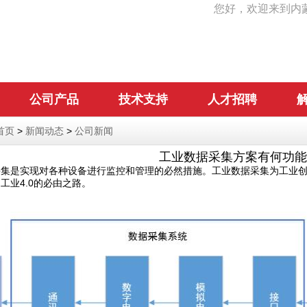
您好，欢迎来到内
公司产品
技术支持
人才招聘
首页
>
新闻动态
>
公司新闻
工业数据采集方案有何功能
采集是实现对各种设备进行监控和管理的必然措施。工业数据采集为工业
工业4.0的必由之路。