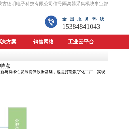
蒙古德明电子科技有限公司信号隔离器采集模块事业部
全国服务热线
15384841043
解决方案
销售网络
工业云平台
特点
创新与持续性发展提供数据基础，也是打造数字化工厂、实现