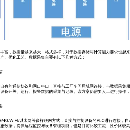
越丰富，数据量越来越大，格式多样，对于数据存储与计算能力要求也越
生产、优化工艺。数据采集主要有以下几种方式：
信
备自身的通信协议和网口串口，直接与工厂车间局域网连接，与数据采集
对设备开关、运行、报警数据的采集与记录。该方案仍需要人工进行操作
集
G/4G/WIFI/以太网等多样联网方式，直接与控制设备的PLC进行连
状态数据，提供远程监控与设备管理功能，也是目前比较主流、性价比较