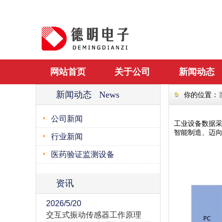
网站首页
关于公司
新闻动态
新闻动态 News
你的位置：
公司新闻
工业设备数据
智能制造、迈向
行业新闻
医药验证监测设备
资讯
2026/5/20
交互式振动传感器工作原理