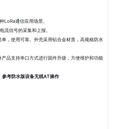
种LoRa通信应用场景。
电流信号的采集和上报。
装简单，使用可靠。外壳采用铝合金材质，高规格防水
。另外产品支持串口方式进行固件升级，方便维护和功能
。参考防水版设备无线AT操作