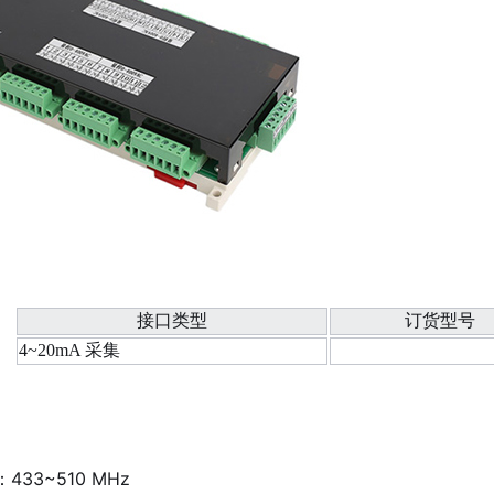
接口类型
订货型号
4~20mA 采集
433~510 MHz