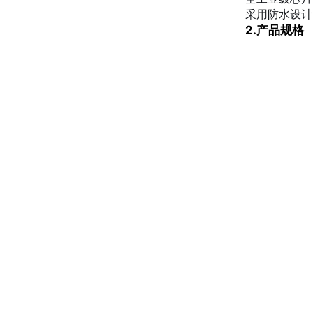
采用防水设计
2.产品规格