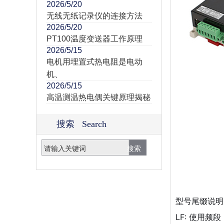
2026/5/20
无线无纸记录仪的连接方法
2026/5/20
PT100温度变送器工作原理
2026/5/15
电机用埋置式热电阻是电动
机、
2026/5/15
高温测温热电偶关键原理揭秘
搜索 Search
型号尾缀说明
LF: 使用频段：