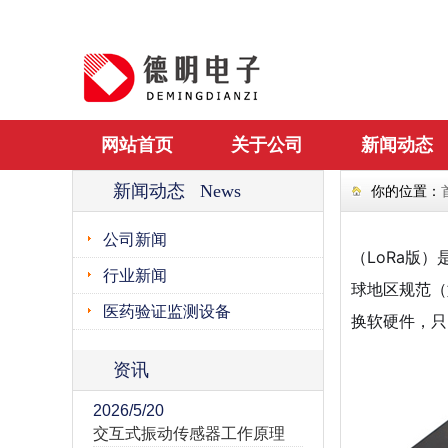
网站首页
关于公司
新闻动态
新闻动态 News
你的位置：
公司新闻
（LoRa版
行业新闻
球地区规范（如
医药验证监测设备
换软硬件，只
资讯
2026/5/20
交互式振动传感器工作原理