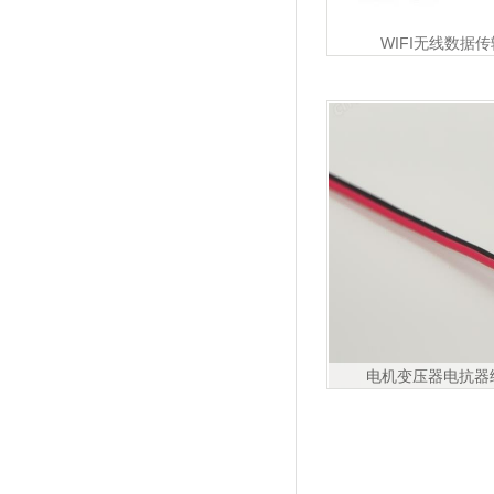
WIFI无线数据
电机变压器电抗器