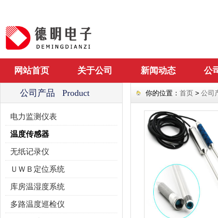
网站首页
关于公司
新闻动态
公
公司产品 Product
你的位置：
首页
>
公司
电力监测仪表
温度传感器
无纸记录仪
ＵＷＢ定位系统
库房温湿度系统
多路温度巡检仪