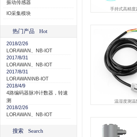
振动传感器
手持式高精度
IO采集模块
热门产品 Hot
2018/2/26
LORAWAN、NB-IOT
2017/8/31
LORAWAN、NB-IOT
2017/8/31
LORAWAN\NB-IOT
2018/4/9
4路编码器脉冲计数器，转速
测
温湿度测温
2018/2/26
LORAWAN、NB-IOT
搜索 Search