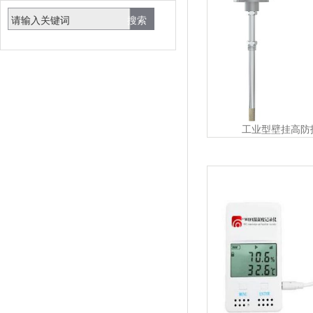
工业型壁挂高防