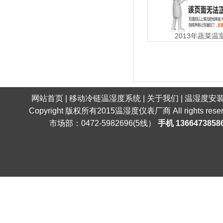
2013年蔬菜
网站首页
|
移动冷链温湿度系统
|
关于我们
|
温湿度安
Copyright 版权所有2015
温湿度仪表厂商
All right
市场部：0472-5982696(5线）
手机 1366473858