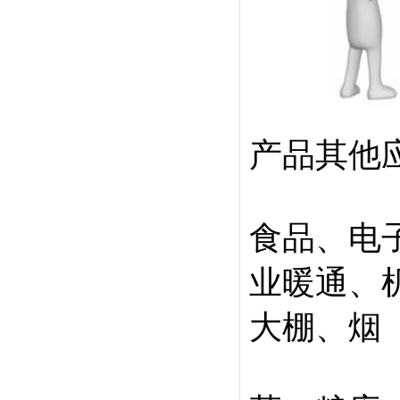
产品其他
食品、电
业暖通、
大棚、烟