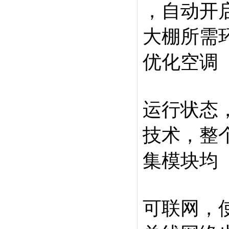
，自动开
大棚所需
优化空调
运行状态
技术，整
集模块均
可联网，