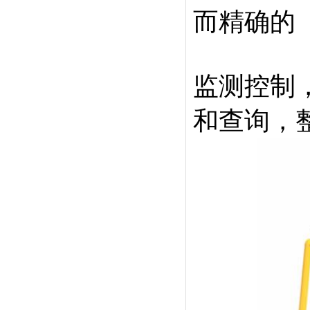
而精确的
监测控制
和查询，