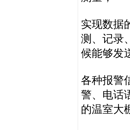
实现数据
测、记录
候能够发
各种报警
警、电话
的温室大