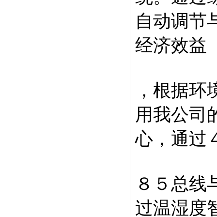
自动调节
经济效益
，根据环
用我公司
心，通过
８５总线
过温湿度