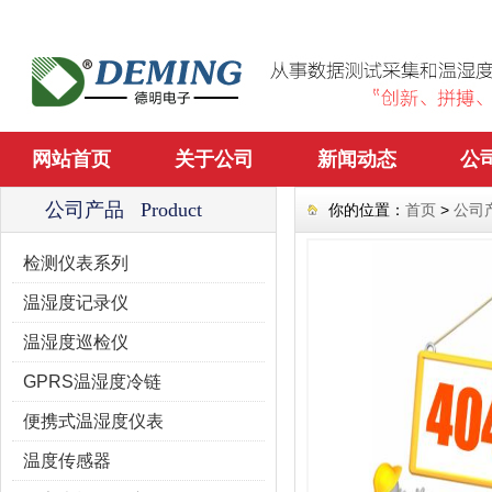
网站首页
关于公司
新闻动态
公
公司产品 Product
你的位置：
首页
>
公司
检测仪表系列
温湿度记录仪
温湿度巡检仪
GPRS温湿度冷链
便携式温湿度仪表
温度传感器