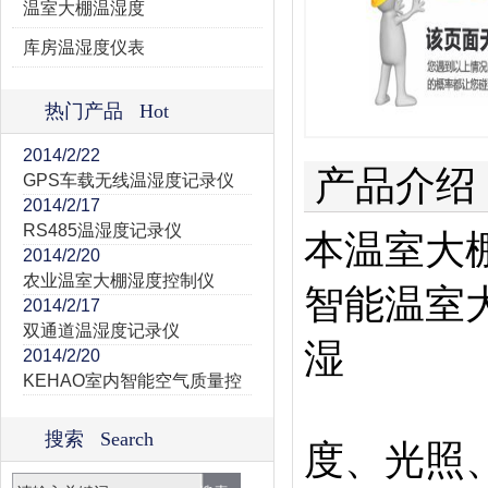
温室大棚温湿度
库房温湿度仪表
热门产品 Hot
2014/2/22
产品介绍
GPS车载无线温湿度记录仪
2014/2/17
RS485温湿度记录仪
本温室大
2014/2/20
农业温室大棚湿度控制仪
智能温室
2014/2/17
双通道温湿度记录仪
湿
2014/2/20
KEHAO室内智能空气质量控
搜索 Search
度、光照