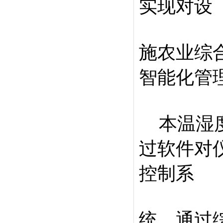
实现对设
施农业综
智能化管
本温湿度
过软件对
控制系
统。通过