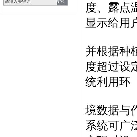
度、露点
显示给用
并根据种
度超过设
统利用环
境数据与
系统可广