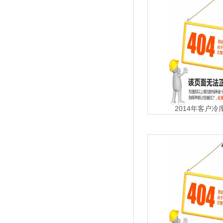
2014年客户