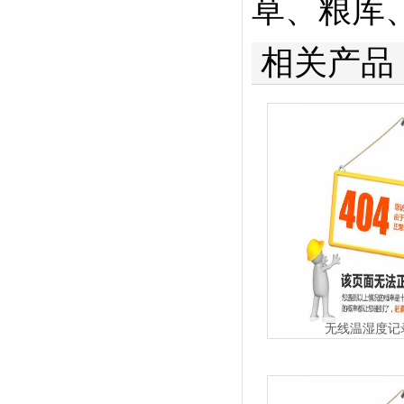
草、粮库
相关产品
无线温湿度记