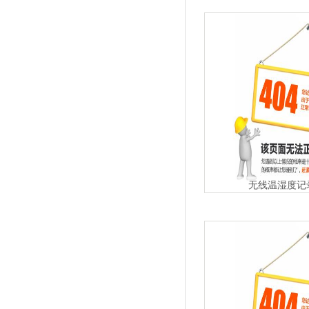
无线温湿度记