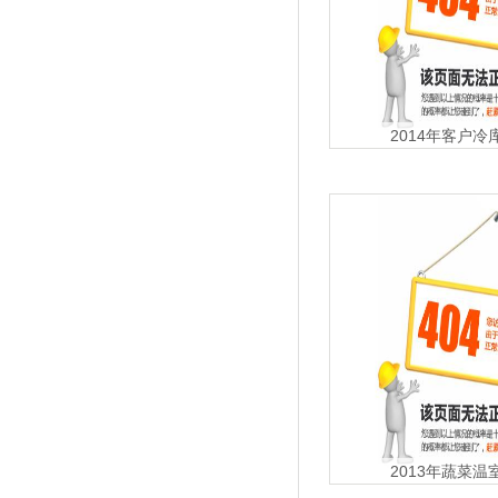
2014年客户
2013年蔬菜