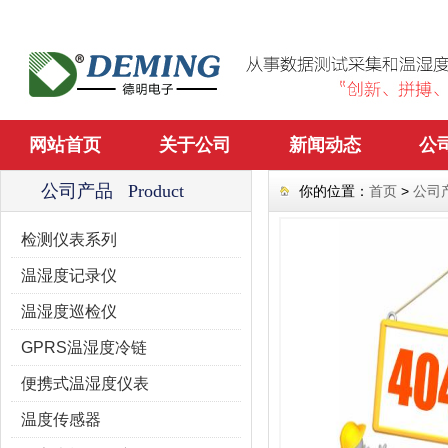
网站首页
关于公司
新闻动态
公
公司产品 Product
你的位置：
首页
>
公司
检测仪表系列
温湿度记录仪
温湿度巡检仪
GPRS温湿度冷链
便携式温湿度仪表
温度传感器