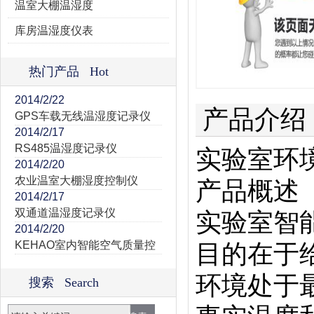
温室大棚温湿度
库房温湿度仪表
热门产品 Hot
2014/2/22
产品介绍
GPS车载无线温湿度记录仪
2014/2/17
RS485温湿度记录仪
实验室环
2014/2/20
农业温室大棚湿度控制仪
产品概述
2014/2/17
双通道温湿度记录仪
实验室智
2014/2/20
KEHAO室内智能空气质量控
目的在于
环境处于
搜索 Search