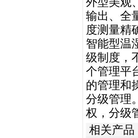
外型美观
输出、全
度测量精
智能型温
级制度，
个管理平
的管理和
分级管理
权，分级
相关产品