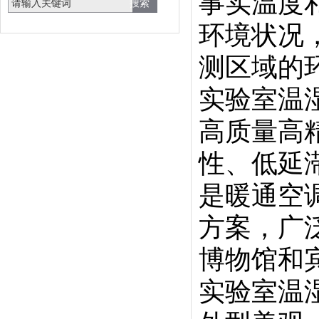
事实温度
环境状况
测区域的
实验室温
高质量高
性、低延
是暖通空
方案，广
博物馆和
实验室温