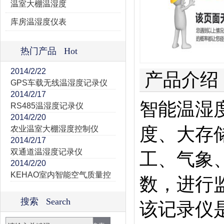
温室大棚温湿度
库房温湿度仪表
热门产品 Hot
2014/2/22
产品介绍
GPS车载无线温湿度记录仪
2014/2/17
智能温湿
RS485温湿度记录仪
2014/2/20
度、大存
农业温室大棚湿度控制仪
2014/2/17
双通道温湿度记录仪
工、气象
2014/2/20
KEHAO室内智能空气质量控
数，进行
搜索 Search
该记录仪