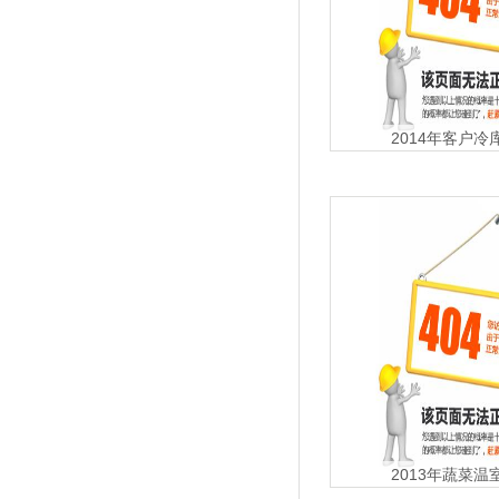
2014年客户
2013年蔬菜