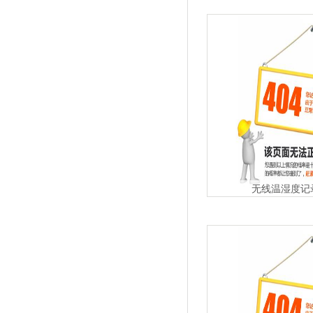
无线温湿度记