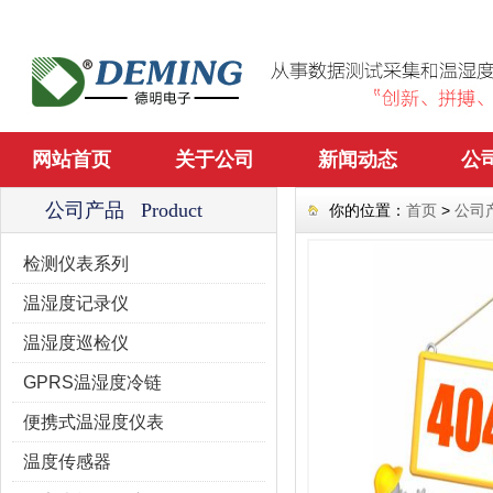
网站首页
关于公司
新闻动态
公
公司产品 Product
你的位置：
首页
>
公司
检测仪表系列
温湿度记录仪
温湿度巡检仪
GPRS温湿度冷链
便携式温湿度仪表
温度传感器