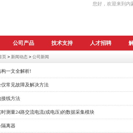
您好，欢迎来到内
公司产品
技术支持
人才招聘
首页
>
新闻动态
>
公司新闻
构一文全解析!
录仪常见故障及解决方法
的接线方法
时测量24路交流电流(或电压)的数据采集模块
号隔离器