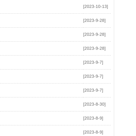
[2023-10-13]
[2023-9-28]
[2023-9-28]
[2023-9-28]
[2023-9-7]
[2023-9-7]
[2023-9-7]
[2023-8-30]
[2023-8-9]
[2023-8-9]