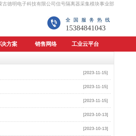
蒙古德明电子科技有限公司信号隔离器采集模块事业部
全国服务热线
15384841043
解决方案
销售网络
工业云平台
[2023-11-15]
[2023-11-15]
[2023-11-15]
[2023-10-13]
[2023-10-13]