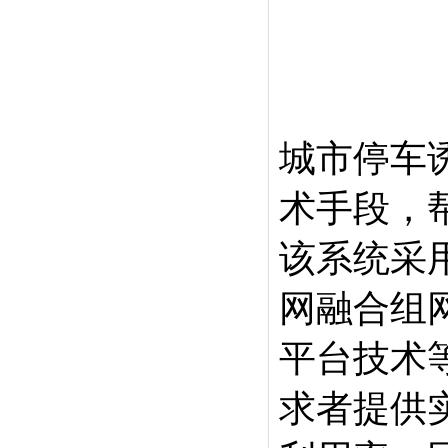
城市停车
术手段，
该系统采
网融合组
平台技术
求者提供