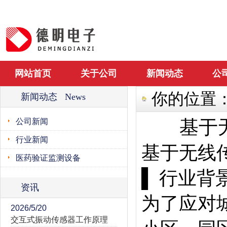
网站首页
关于公司
新闻动态
公
你的位置
新闻动态 News
基于
公司新闻
行业新闻
基于无线
医药验证监测设备
▌ 行业背
资讯
为了应对
2026/5/20
交互式振动传感器工作原理