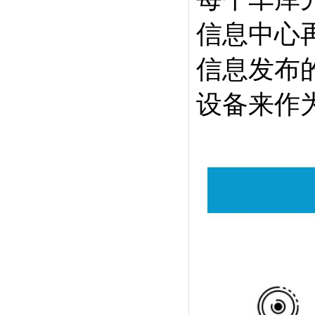
信息中心
信息发布的
设备来作