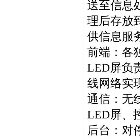
送至信息
理后存放
供信息服
前端：各
LED屏负
线网络实
通信：无
LED屏
后台：对