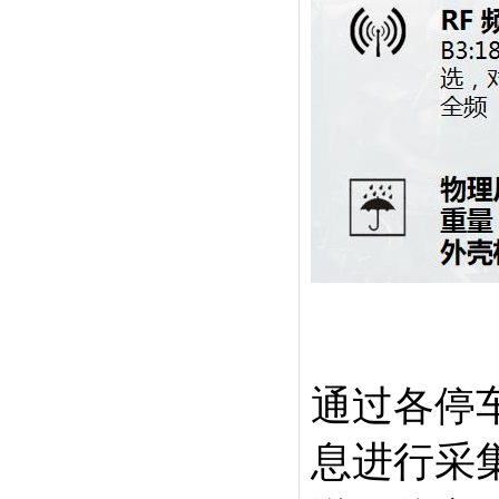
通过各停
息进行采