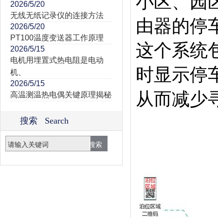
小区、园
2026/5/20
无线无纸记录仪的连接方法
由器的停
2026/5/20
PT100温度变送器工作原理
这个系统
2026/5/15
电机用埋置式热电阻是电动
时显示停
机、
2026/5/15
从而减少
高温测温热电偶关键原理揭秘
搜索 Search