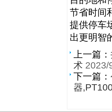
节省时间
提供停车
出更明智
上一篇：
术
2023/
下一篇：
器,PT10