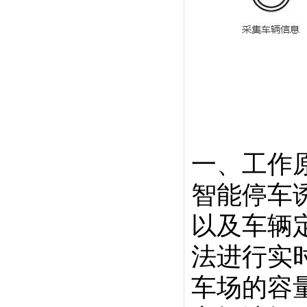
一、工作
智能停车
以及车辆
法进行实
车场的容