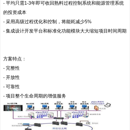
- 平均只需1-3年即可收回熟料过程控制系统和能源管理系统
的投资成本
- 采用高级过程优化和控制，将能耗减少5%
- 集成设计开发平台和标准化功能模块大大缩短项目时间周期
方案特点：
- 完整性
- 开放性
- 可靠性
- 项目整个生命周期的增值服务