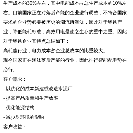
生产成本的30%左右，其中电能成本占总生产成本的10%左
右。目前国家正在对落后产能的企业进行调整，不符合国家
要求的企业势必要被历史的潮流所淘汰，因此对于钢铁产
业，降低能耗标准，高效用电是使之生存的重中之重。因此
对于钢铁企业其特点总结如下：
高耗能行业，电力成本占企业总成本的比重较大。
现今国家正在淘汰落后产能的行业，因此推行智能配电势在
必行。
客户需求：
- 以优化的成本新建或改造水泥厂
- 提高产品质量和生产效率
- 优化能源结构
- 减少对环境的影响
客户收益：