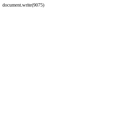
document.write(9075)