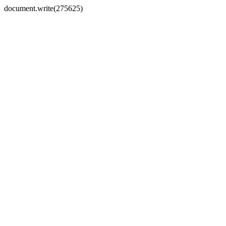
document.write(275625)