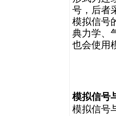
号，后者
模拟信号
典力学、气
也会使用
模拟信号
模拟信号