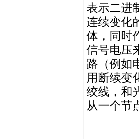
表示二进
连续变化
体，同时
信号电压
路（例如
用断续变
绞线，和
从一个节