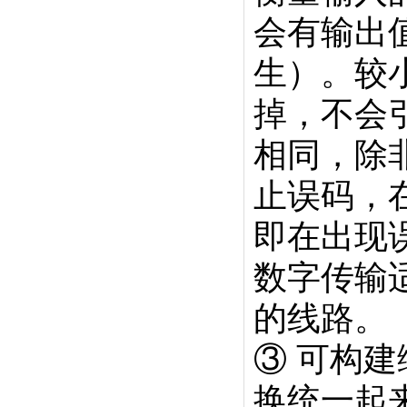
会有输出
生）。较
掉，不会
相同，除
止误码，
即在出现
数字传输
的线路。
③ 可构
换统一起