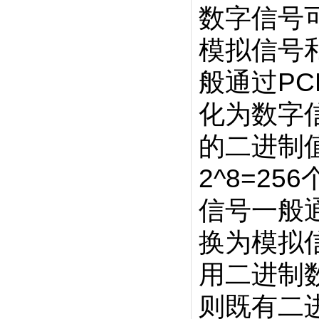
数字信号
模拟信号
般通过PCM
化为数字
的二进制
2^8=2
信号一般通
换为模拟
用二进制
则既有二