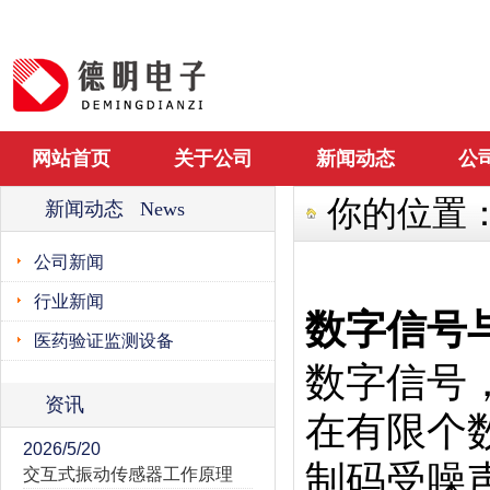
网站首页
关于公司
新闻动态
公
你的位置
新闻动态 News
公司新闻
行业新闻
数字信号
医药验证监测设备
数字信号
资讯
在有限个
2026/5/20
制码受噪
交互式振动传感器工作原理