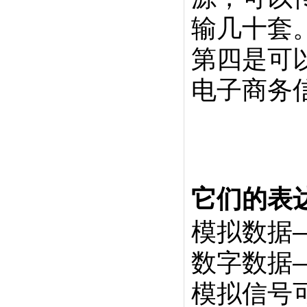
输几十套
第四是可
电子商务
它们的表
模拟数据
数字数据
模拟信号