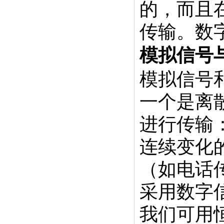
的，而且
传输。数
模拟信号
模拟信号
一个是离
进行传输
连续变化
（如电话
采用数字
我们可用