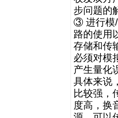
步问题的
③ 进行
路的使用
存储和传
必须对模
产生量化
具体来说
比较强，
度高，换
源，可以