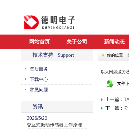
网站首页
关于公司
新闻动态
技术支持 Support
你的位置：
售后服务
以太网温湿度
下载中心
文件
常见问题
上一篇：
T
资讯
下一篇：
公
2026/5/20
交互式振动传感器工作原理