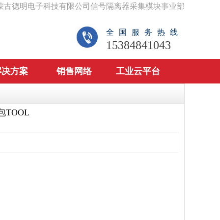
蒙古德明电子科技有限公司信号隔离器采集模块事业部
全国服务热线
15384841043
解决方案
销售网络
工业云平台
TOOL