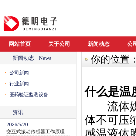
网站首页
关于公司
新闻动态
公
你的位置
新闻动态 News
公司新闻
行业新闻
什么是温
医药验证监测设备
流体媒介
资讯
体不可压
2026/5/20
感温液体
交互式振动传感器工作原理