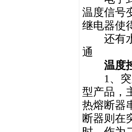
温度信号
继电器使
还有水银
通
温度控
1、突跳
型产品，
热熔断器
断器则在
时，作为