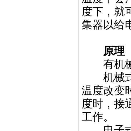
度下，就
集器以给
原理
有机械
机械式的
温度改变
度时，接
工作。
电子式的