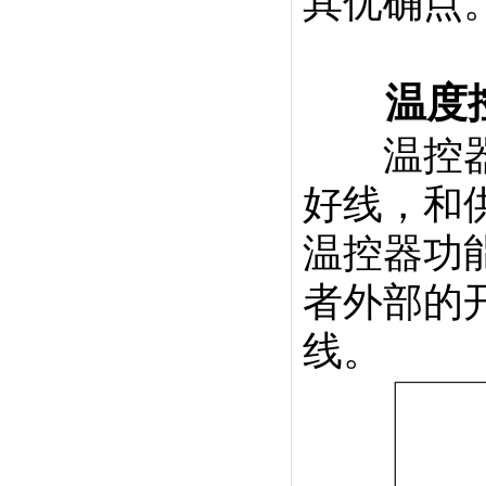
其优确点
温度控制
温控器的
好线，和
温控器功
者外部的
线。