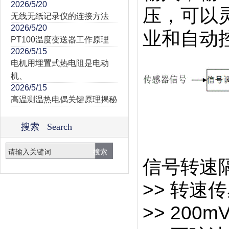
2026/5/20
压，可以
无线无纸记录仪的连接方法
2026/5/20
业和自动
PT100温度变送器工作原理
2026/5/15
电机用埋置式热电阻是电动
机、
2026/5/15
高温测温热电偶关键原理揭秘
搜索 Search
信号转速
>> 转
>> 20