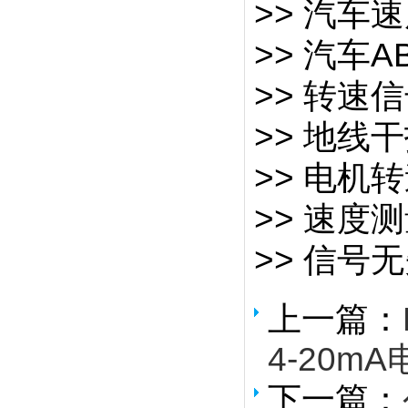
>> 汽车
>> 汽车
>> 转速
>> 地线
>> 电机
>> 速度
>> 信号
上一篇：
4-20mA
下一篇：