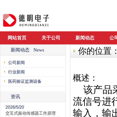
网站首页
关于公司
新闻动态
公
你的位置
新闻动态 News
公司新闻
行业新闻
概述：
医药验证监测设备
该产品采
资讯
流信号进
2026/5/20
输入，输出
交互式振动传感器工作原理