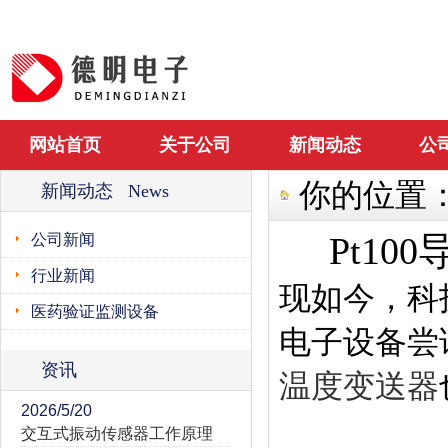
网站首页
关于公司
新闻动态
公
你的位置
新闻动态 News
Pt1
公司新闻
行业新闻
现如今，科
医药验证监测设备
电子设备尝
资讯
温度变送器
2026/5/20
交互式振动传感器工作原理