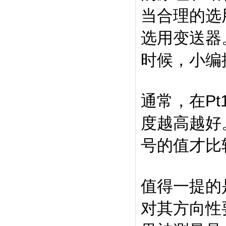
当合理的选
选用变送器
时候，小编
通常，在Pt
度越高越好
号的值才比
值得一提的
对其方向性