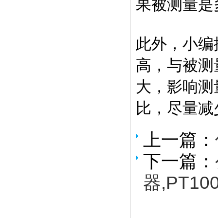
果被测量是
此外，小编
高，与被测
大，影响测
比，尽量减
上一篇：
下一篇：
器,PT10