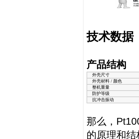
技术数据
产品结构
外壳尺寸
外壳材料 / 颜色
整机重量
防护等级
抗冲击振动
那么，Pt1
的原理和结