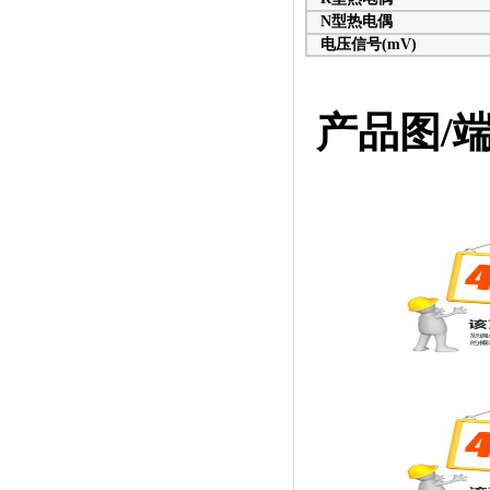
N型热电偶
电压信号(mV)
产品图/