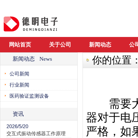
网站首页
关于公司
新闻动态
公
你的位置
新闻动态 News
公司新闻
行业新闻
医药验证监测设备
需要大家
资讯
器对于电
2026/5/20
严格，如
交互式振动传感器工作原理