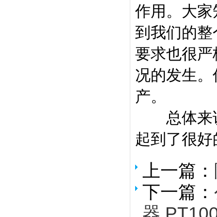
作用。大家
到我们的整
要求也很严
况的发生。
产。
总体来说
起到了很好
上一篇：
下一篇：
器,PT10