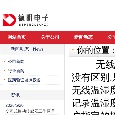
网站首页
关于公司
新闻动态
公
你的位置
新闻动态 News
无
公司新闻
行业新闻
没有区别,
医药验证监测设备
无线温湿
资讯
记录温湿
2026/5/20
交互式振动传感器工作原理