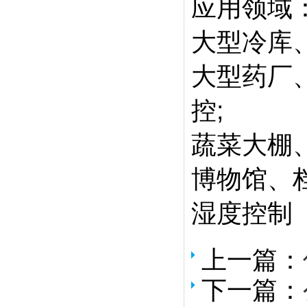
应用领域
大型冷库
大型药厂
控;
蔬菜大棚
博物馆、
湿度控制
上一篇：
下一篇：