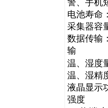
警、手机
电池寿命：
采集器容
数据传输：
输
温、湿度量程：
温、湿精度：
液晶显示
强度