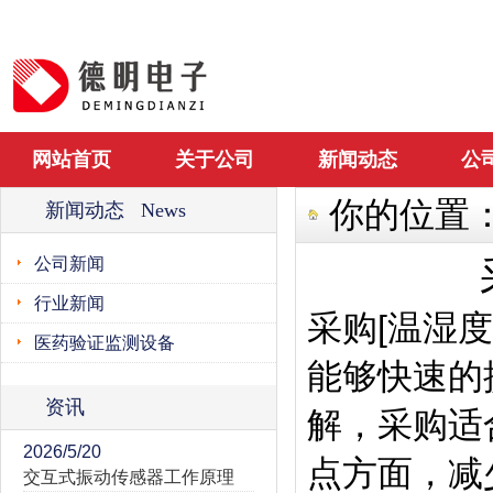
网站首页
关于公司
新闻动态
公
你的位置
新闻动态 News
公司新闻
行业新闻
采购[温湿
医药验证监测设备
能够快速的
资讯
解，采购适
2026/5/20
点方面，减
交互式振动传感器工作原理