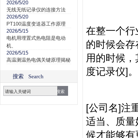
2026/5/20
无线无纸记录仪的连接方法
2026/5/20
PT100温度变送器工作原理
在整一个行
2026/5/15
电机用埋置式热电阻是电动
的时候会存
机、
2026/5/15
用的时候，
高温测温热电偶关键原理揭秘
度记录仪]。
搜索 Search
[公司名]
适当、质量
候才能够有