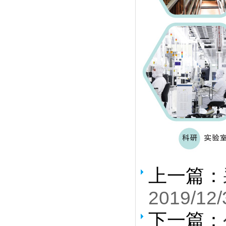
上一篇：
2019/12/
下一篇：