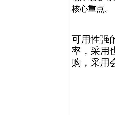
核心重点。
可用性强
率，采用
购，采用