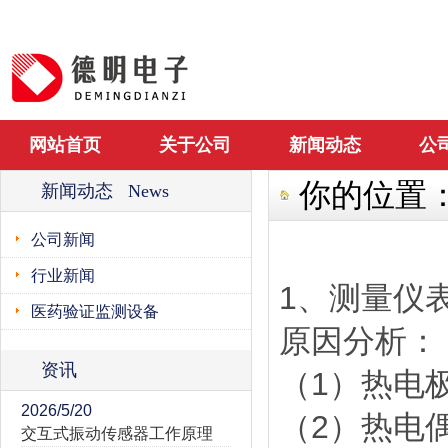
网站首页
关于公司
新闻动态
公
你的位置
新闻动态 News
公司新闻
行业新闻
1、测量仪
医药验证监测设备
原因分析：
资讯
（1）热电
2026/5/20
（2）热电
交互式振动传感器工作原理