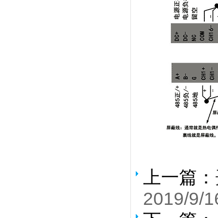
上一篇：
2019/9/1