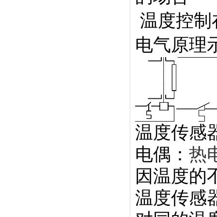
温度控制
电气原理
温度传感
电偶：
热
因温度的
温度传感