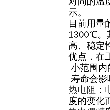
对同的温
示。
目前用量
1300
高、稳定
优点，在
小范围内
寿命会影
热电阻
：
度的变化