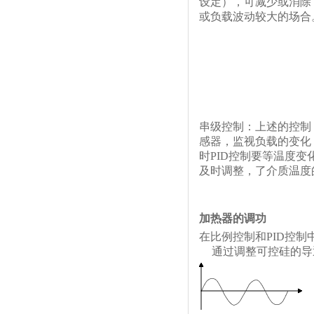
设定），可减少或消除
或负载波动较大的场合
串级控制：
上述的控制
感器，监视负载的变化
时PID控制要等温度
及时调整，了介质温度
加热器的调功
在比例控制和PID控
通过调整可控硅的导