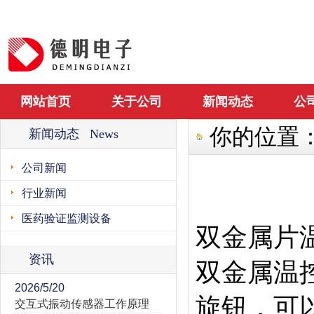
网站首页
关于公司
新闻动态
公
你的位置
新闻动态 News
公司新闻
行业新闻
医药验证监测设备
双金属片
资讯
双金属温
2026/5/20
旋钮，可
交互式振动传感器工作原理