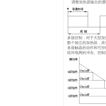
调整加热器输出的通
多级控制：
对于大型加
数个独立的加热组，其
各接触器的动作和可控
统对电网的冲击。控制