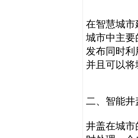
在智慧城市
城市中主要
发布同时利
并且可以将
二、智能井
井盖在城市