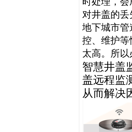
时处理，会
对井盖的丢
地下城市管
控、维护等
太高。所以
智慧井盖
盖远程监
从而解决