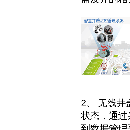
2、 无线
状态，通过
到数据管理