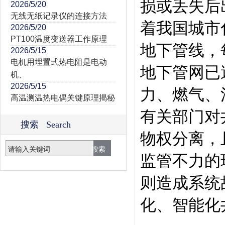
损或丢失后
2026/5/20
无线无纸记录仪的连接方法
着我国城市
2026/5/20
PT100温度变送器工作原理
地下管线，
2026/5/15
电机用埋置式热电阻是电动
地下管网已
机、
2026/5/15
力、燃气、
高温测温热电偶关键原理揭秘
有关部门对
搜索 Search
物权分离，
监管不力的
则造成系统
化、智能化