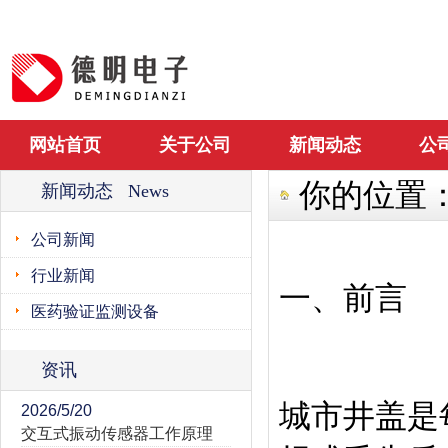
网站首页
关于公司
新闻动态
公
你的位置
新闻动态 News
公司新闻
行业新闻
一、前言
医药验证监测设备
资讯
城市井盖是
2026/5/20
交互式振动传感器工作原理