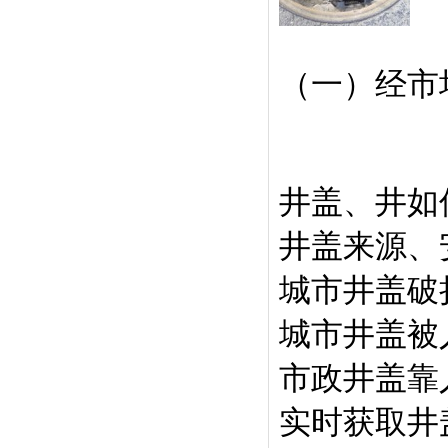
（一）经市
井盖、井如
井盖来源、
城市井盖破
城市井盖被
市政井盖靠
实时获取井