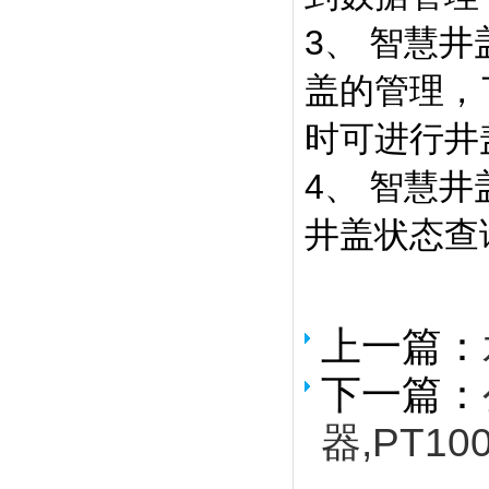
3、 智慧
盖的管理，
时可进行井
4、 智慧
井盖状态查
上一篇：
下一篇：
器,PT10