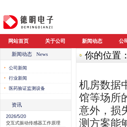
网站首页
关于公司
新闻动态
公
你的位置
新闻动态 News
公司新闻
行业新闻
机房数据
医药验证监测设备
馆
等场所
资讯
意外，损
2026/5/20
测方案能
交互式振动传感器工作原理