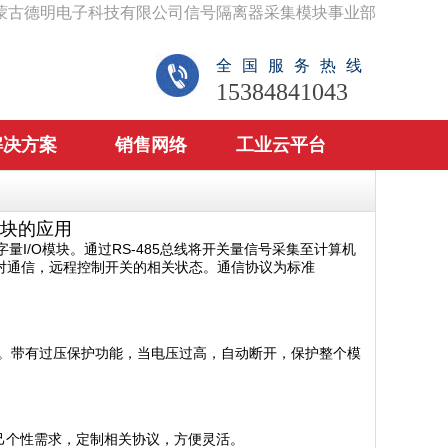
蒙古德明电子科技有限公司信号隔离器采集模块事业部
全国服务热线
15384841043
解决方案
销售网络
工业云平台
块的应用
I/O模块。通过RS-485总线将开关量信号采集至计算机
成对通信，远程控制开关的相关状态。通信协议为标准
。带有过压保护功能，当电压过高，自动断开，保护整个模
己个性需求，定制相关协议，方便灵活。