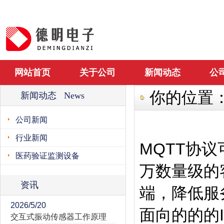
网站首页
关于公司
新闻动态
公
你的位置
新闻动态 News
公司新闻
行业新闻
MQTT协
医药验证监测设备
万数量级的
资讯
端，降低服
2026/5/20
面向的的的
交互式振动传感器工作原理