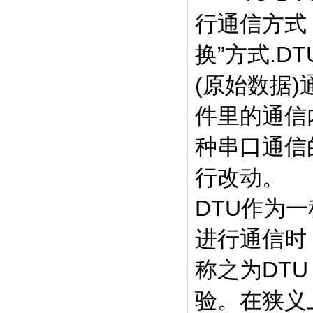
行通信方式
换”方式.
(原始数据)
件里的通信
种串口通信
行改动。
DTU作为
进行通信时
称之为DT
验。在狭义