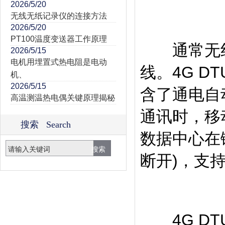
2026/5/20
无线无纸记录仪的连接方法
2026/5/20
PT100温度变送器工作原理
通常无线
2026/5/15
电机用埋置式热电阻是电动
线。4G 
机、
2026/5/15
含了通电自
高温测温热电偶关键原理揭秘
通讯时，移
搜索 Search
数据中心在
断开)，支
4G DT