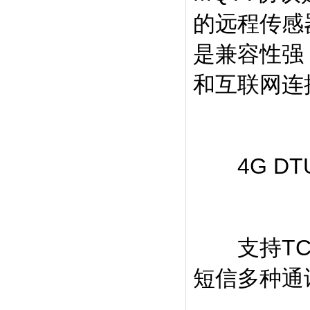
的远程传感
是兼容性强
和互联网连
4G DTU
支持TCP/UD
短信多种通