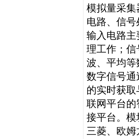
模拟量采集
电路、信号
输入电路主
理工作；信
波、平均等
数字信号通
的实时获取
联网平台的
接平台。模块
三菱、欧姆