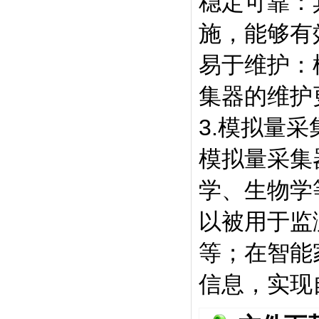
稳定可靠：
施，能够有
易于维护：
集器的维护
3.模拟量
模拟量采集
学、生物学
以被用于监
等；在智能
信息，实现