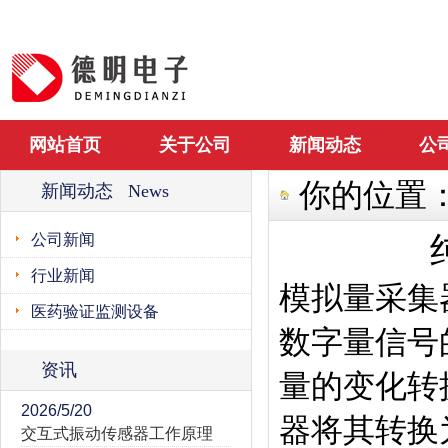
网站首页
关于公司
新闻动态
公
你的位置
新闻动态 News
公司新闻
行业新闻
模拟量采集
医药验证监测设备
数字量信号
资讯
量的变化转
2026/5/20
器将其转换
交互式振动传感器工作原理