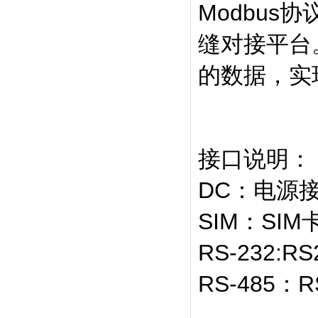
Modbu
缝对接平台
的数据，实
接口说明：
DC：电源
SIM：SI
RS-232:
RS-485：