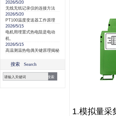
2026/5/20
无线无纸记录仪的连接方法
2026/5/20
PT100温度变送器工作原理
2026/5/15
电机用埋置式热电阻是电动
机、
2026/5/15
高温测温热电偶关键原理揭秘
搜索 Search
1.模拟量