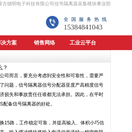
蒙古德明电子科技有限公司信号隔离器采集模块事业部
全国服务热线
15384841043
解决方案
销售网络
工业云平台
么？
公司而言，要充分考虑到安全性和可靠性，需要严
了问题，信号隔离器信号分配器亚度产高精度信号
济损失和事故责任任谁都无法承担。因此，在平时
CS配备信号隔离器的好处。
换15路，工作稳定可靠，并提高输入、体积小巧信