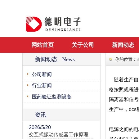
网站首页
关于公司
新闻动态
新闻动态 News
你的位置：
公司新闻
随着生产自
行业新闻
格按照规程进
医药验证监测设备
隔离器和信号
生产中，dc
资讯
2026/5/20
电源之间的电
交互式振动传感器工作原理