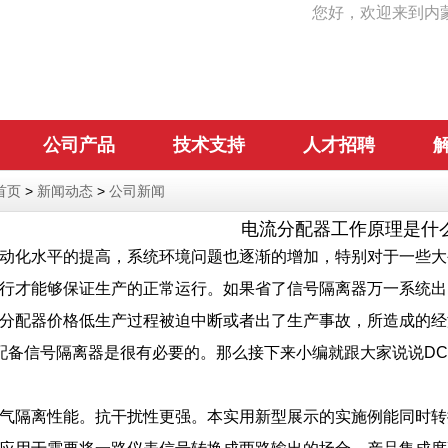
您好，欢迎来到内
公司产品
技术支持
人才招聘
首页
>
新闻动态
>
公司新闻
电流分配器工作原理是什
动化水平的提高，系统环境问题也逐渐的增加，特别对于一些大
行才能够保证生产的正常运行。如果省了信号隔离器万一系统出
分配器价格低生产过程被迫中断或者出了生产事故，所造成的经
s配备信号隔离器是很有必要的。那么接下来小编就跟大家说说D
气隔离性能。抗干扰性更强。本实用新型展示的实施例能同时转