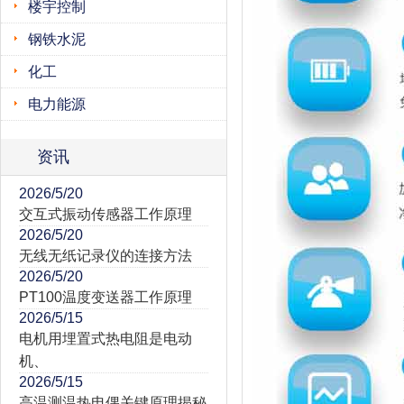
楼宇控制
钢铁水泥
化工
电力能源
资讯
2026/5/20
交互式振动传感器工作原理
2026/5/20
无线无纸记录仪的连接方法
2026/5/20
PT100温度变送器工作原理
2026/5/15
电机用埋置式热电阻是电动
机、
2026/5/15
高温测温热电偶关键原理揭秘