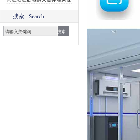
搜索 Search