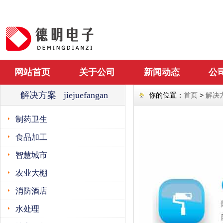
网站首页
关于公司
新闻动态
公
解决方案 jiejuefangan
你的位置：
首页
>
解决
制药卫生
食品加工
智慧城市
农业大棚
消防酒店
水处理