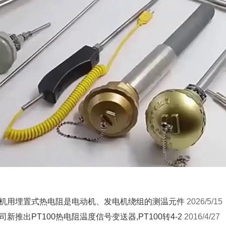
机用埋置式热电阻是电动机、发电机绕组的测温元件
2026/5/15
司新推出PT100热电阻温度信号变送器,PT100转4-2
2016/4/27