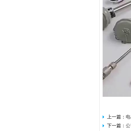
上一篇：
电
下一篇：
公