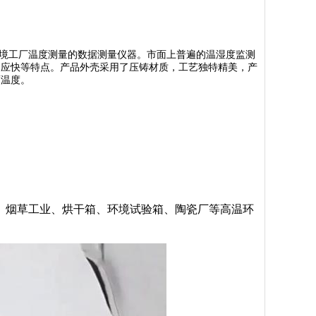
温环境工厂温度测量的数据测量仪器。市面上普遍的温湿度监测
响应快等特点。产品外壳采用了压铸材质，工艺独特精美，产
面温度。
、烟草工业、烘干箱、环境试验箱、陶瓷厂等高温环