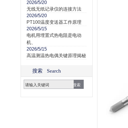
2026/5/20
无线无纸记录仪的连接方法
2026/5/20
PT100温度变送器工作原理
2026/5/15
电机用埋置式热电阻是电动
机、
2026/5/15
高温测温热电偶关键原理揭秘
搜索 Search