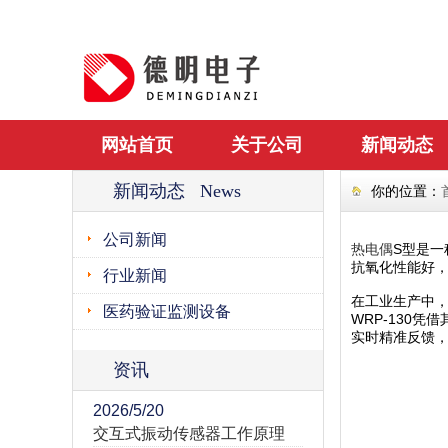
网站首页
关于公司
新闻动态
新闻动态 News
你的位置：
公司新闻
热电偶
S型是一
抗氧化性能好，
行业新闻
在工业生产中，
医药验证监测设备
WRP-130
实时精准反馈
资讯
2026/5/20
交互式振动传感器工作原理