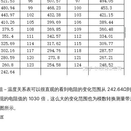
电阻－温度关系表可以很直观的看到电阻的变化范围从 242.64Ω
表现的电阻值的 1030 倍，这么大的变化范围也为模数转换测量
图所示。