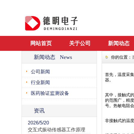
网站首页
关于公司
新闻动态
新闻动态 News
你的位置：
公司新闻
首先，温度采
器。
行业新闻
医药验证监测设备
其中，接触式
的范围广，精
号。热敏电阻
资讯
非接触式的温
2026/5/20
交互式振动传感器工作原理