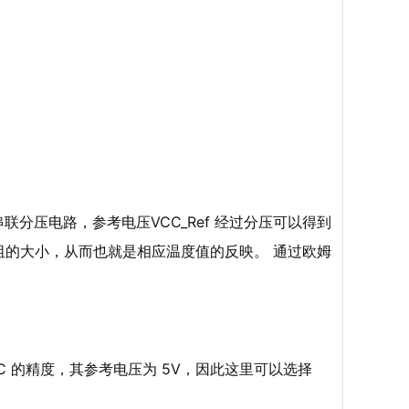
串联分压电路，参考电压VCC_Ref 经过分压可以得到
阻的大小，从而也就是相应温度值的反映。 通过欧姆
 的精度，其参考电压为 5V，因此这里可以选择