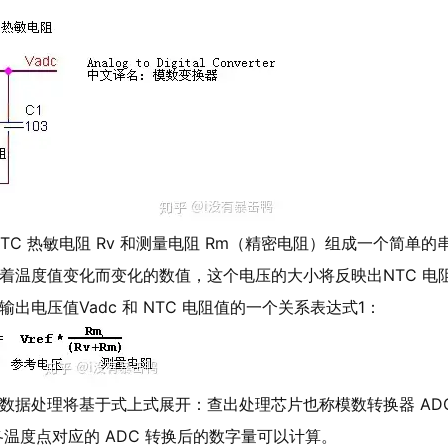
TC 热敏电阻 Rv 和测量电阻 Rm（精密电阻）组成一个简单的
着温度值变化而变化的数值，这个电压的大小将反映出NTC 电
出电压值Vadc 和 NTC 电阻值的一个关系表达式1：
数据处理将基于式上式展开：查出处理芯片也称模数转换器 ADC
。各温度点对应的 ADC 转换后的数字量可以计算。