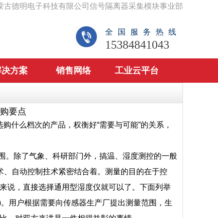
蒙古德明电子科技有限公司信号隔离器采集模块事业部
全国服务热线
15384841043
解决方案
销售网络
工业云平台
购要点
选购什么档次的产品，权衡好“需要与可能”的关系，
围。除了气象、科研部门外，搞温、湿度测控的一般
机技术、自动控制拄术紧密结合着。测量的目的在于控
来说，直接选择通用型湿度仪就可以了。下面列举
)。用户根据需要向传感器生产厂提出测量范围，生