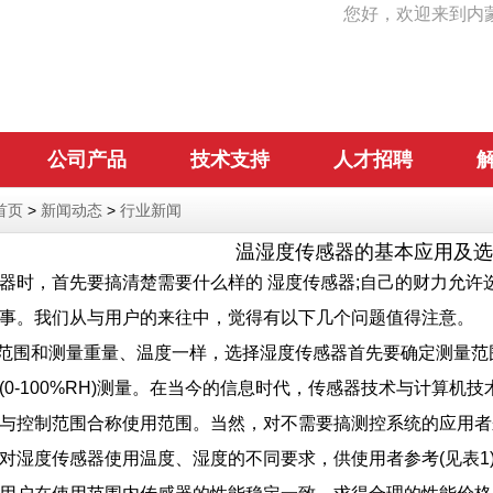
您好，欢迎来到内
公司产品
技术支持
人才招聘
首页
>
新闻动态
>
行业新闻
温湿度传感器的基本应用及选
器时，首先要搞清楚需要什么样的 湿度传感器;自己的财力允许
事。我们从与用户的来往中，觉得有以下几个问题值得注意。
范围和测量重量、温度一样，选择湿度传感器首先要确定测量范
(0-100%RH)测量。在当今的信息时代，传感器技术与计算
与控制范围合称使用范围。当然，对不需要搞测控系统的应用者
对湿度传感器使用温度、湿度的不同要求，供使用者参考(见表1