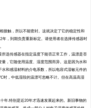
相接触，所以不能密封。这就决定了它的稳定性和
或2年，到期负责重新标定。请使用者在选择传感器时
。
看所选传感器在指定温度下能否正常工作，温漂是否
变量，它随使用温度、湿度范围而异。这是因为水和
于水和感湿材料的介电系数，所以电容式湿敏元件的
5℃时，中低湿段的温漂可忽略不计。但在高温高湿
十年.特别是近20年才迅速发展起来的。新旧事物的