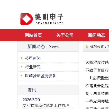
网站首页
关于公司
新闻动态
新闻动态 News
你的位置：
公司新闻
选择湿度传感
行业新闻
不致于盲目行
医药验证监测设备
1.选择测量
不需要全湿程
资讯
制，测量范围
2026/5/20
一些应用领域
交互式振动传感器工作原理